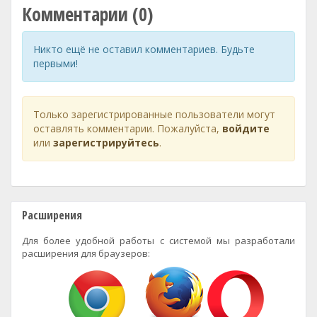
Комментарии (0)
Никто ещё не оставил комментариев. Будьте
первыми!
Только зарегистрированные пользователи могут
оставлять комментарии. Пожалуйста,
войдите
или
зарегистрируйтесь
.
Расширения
Для более удобной работы с системой мы разработали
расширения для браузеров: