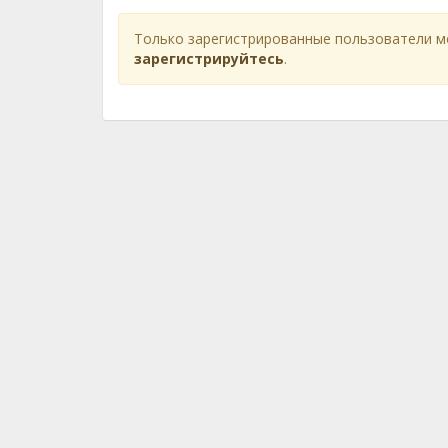
Только зарегистрированные пользователи м
зарегистрируйтесь
.