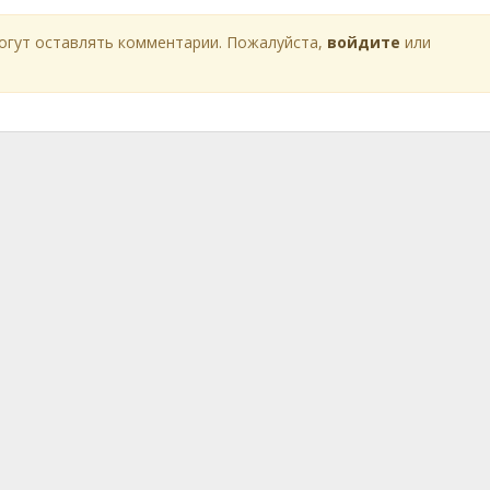
огут оставлять комментарии. Пожалуйста,
войдите
или