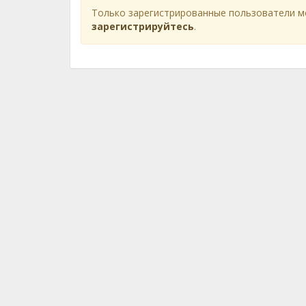
Только зарегистрированные пользователи м
зарегистрируйтесь
.