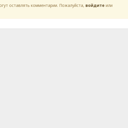
огут оставлять комментарии. Пожалуйста,
войдите
или