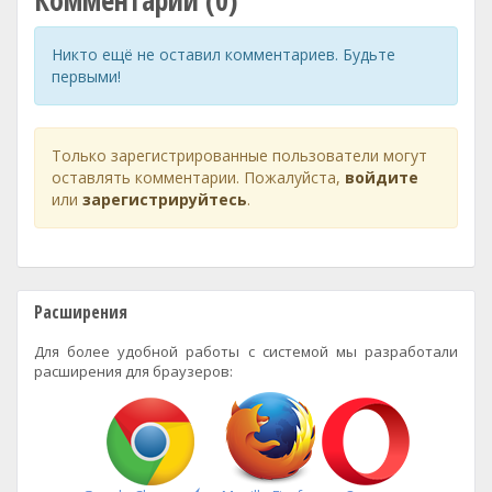
Комментарии (0)
Никто ещё не оставил комментариев. Будьте
первыми!
Только зарегистрированные пользователи могут
оставлять комментарии. Пожалуйста,
войдите
или
зарегистрируйтесь
.
Расширения
Для более удобной работы с системой мы разработали
расширения для браузеров: