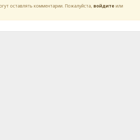
огут оставлять комментарии. Пожалуйста,
войдите
или