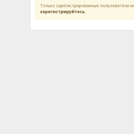
Только зарегистрированные пользователи м
зарегистрируйтесь
.