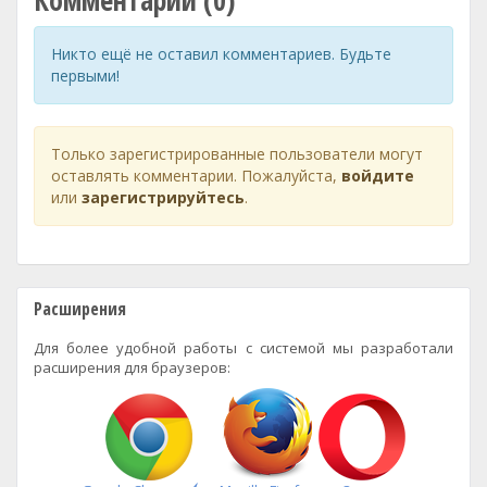
Комментарии (0)
Никто ещё не оставил комментариев. Будьте
первыми!
Только зарегистрированные пользователи могут
оставлять комментарии. Пожалуйста,
войдите
или
зарегистрируйтесь
.
Расширения
Для более удобной работы с системой мы разработали
расширения для браузеров: