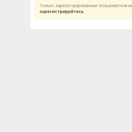
Только зарегистрированные пользователи м
зарегистрируйтесь
.