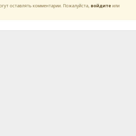
огут оставлять комментарии. Пожалуйста,
войдите
или