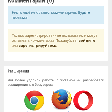
Комментарии (0)
Никто ещё не оставил комментариев. Будьте
первыми!
Только зарегистрированные пользователи могут
оставлять комментарии. Пожалуйста,
войдите
или
зарегистрируйтесь
.
Расширения
Для более удобной работы с системой мы разработали
расширения для браузеров: