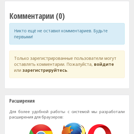
Комментарии (0)
Никто ещё не оставил комментариев. Будьте
первыми!
Только зарегистрированные пользователи могут
оставлять комментарии. Пожалуйста,
войдите
или
зарегистрируйтесь
.
Расширения
Для более удобной работы с системой мы разработали
расширения для браузеров: