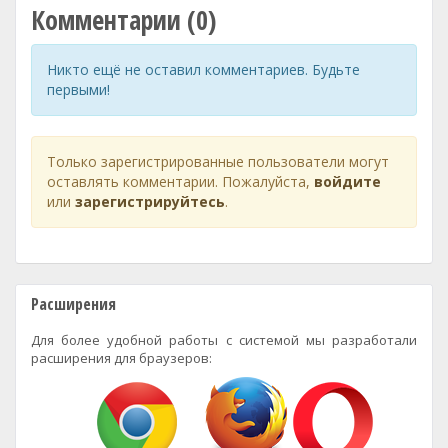
Комментарии (0)
Никто ещё не оставил комментариев. Будьте
первыми!
Только зарегистрированные пользователи могут
оставлять комментарии. Пожалуйста,
войдите
или
зарегистрируйтесь
.
Расширения
Для более удобной работы с системой мы разработали
расширения для браузеров: