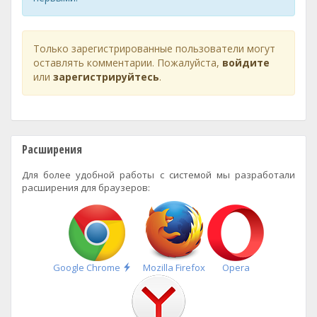
Только зарегистрированные пользователи могут
оставлять комментарии. Пожалуйста,
войдите
или
зарегистрируйтесь
.
Расширения
Для более удобной работы с системой мы разработали
расширения для браузеров:
Быстрая
Google Chrome
Mozilla Firefox
Opera
установка