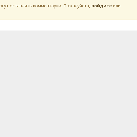
огут оставлять комментарии. Пожалуйста,
войдите
или