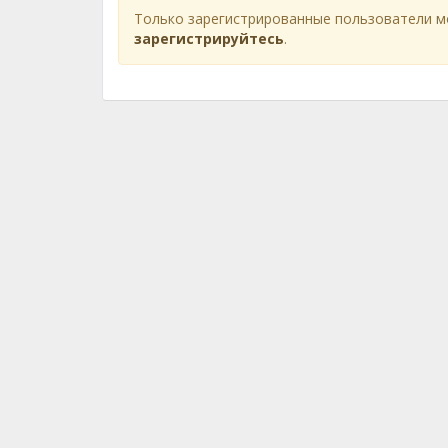
Только зарегистрированные пользователи м
зарегистрируйтесь
.