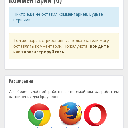
Комментарии (0)
Никто ещё не оставил комментариев. Будьте
первыми!
Только зарегистрированные пользователи могут
оставлять комментарии. Пожалуйста,
войдите
или
зарегистрируйтесь
.
Расширения
Для более удобной работы с системой мы разработали
расширения для браузеров: